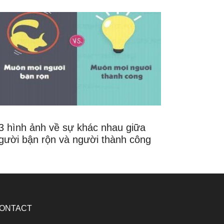
3 hình ảnh về sự khác nhau giữa
gười bận rộn và người thành công
ONTACT