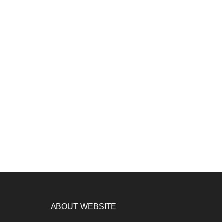
ABOUT WEBSITE