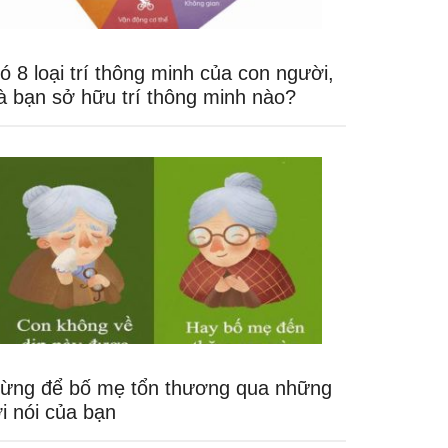
ó 8 loại trí thông minh của con người,
à bạn sở hữu trí thông minh nào?
ừng để bố mẹ tổn thương qua những
ời nói của bạn