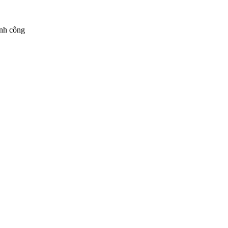
ành công