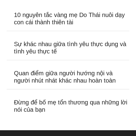
10 nguyên tắc vàng mẹ Do Thái nuôi dạy
con cái thành thiên tài
Sự khác nhau giữa tình yêu thực dụng và
tình yêu thực tế
Quan điểm giữa người hướng nội và
người nhút nhát khác nhau hoàn toàn
Đừng để bố mẹ tổn thương qua những lời
nói của bạn