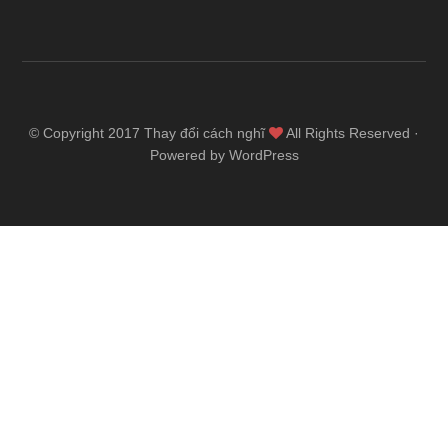
© Copyright 2017
Thay đổi cách nghĩ
All Rights Reserved ·
Powered by WordPress