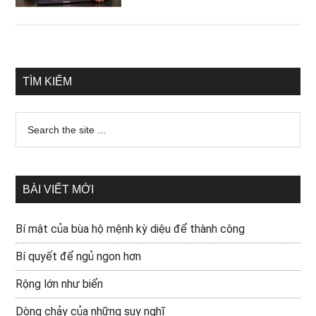
TÌM KIẾM
BÀI VIẾT MỚI
Bí mật của bùa hộ mệnh kỳ diệu để thành công
Bí quyết để ngủ ngon hơn
Rộng lớn như biển
Dòng chảy của những suy nghĩ