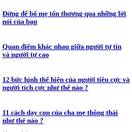
Đừng để bố mẹ tổn thương qua những lời
nói của bạn
Quan điểm khác nhau giữa người tự tin
và người tự cao
12 bức hình thể hiện của người tiêu cực và
người tích cực như thế nào ?
11 cách dạy con của cha mẹ thông thái
như thế nào ?