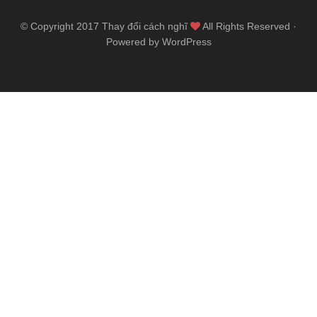
© Copyright 2017
Thay đổi cách nghĩ
All Rights Reserved ·
Powered by WordPress