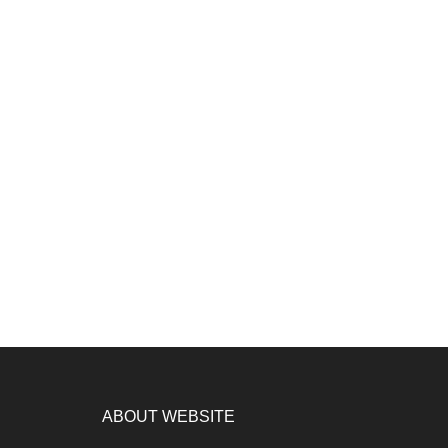
ABOUT WEBSITE