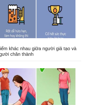
iểm khác nhau giữa người giả tạo và
gười chân thành