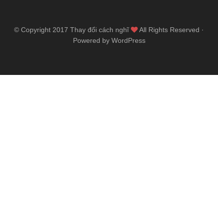
© Copyright 2017
Thay đổi cách nghĩ
All Rights Reserved ·
Powered by WordPress