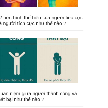
2 bức hình thể hiện của người tiêu cực
à người tích cực như thế nào ?
uan niệm giữa người thành công và
hất bại như thế nào ?