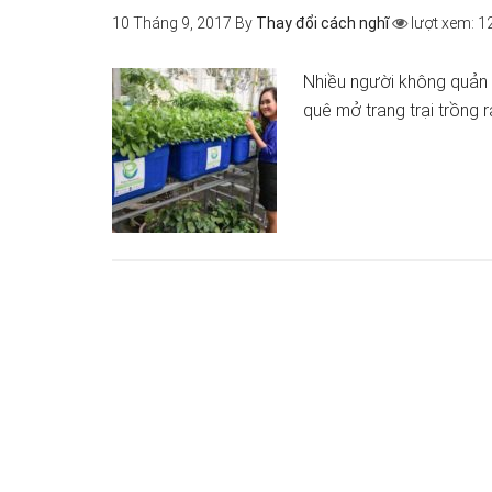
10 Tháng 9, 2017
By
Thay đổi cách nghĩ
lượt xem: 1
Nhiều người không quản 
quê mở trang trại trồng r