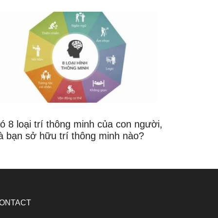
ó 8 loại trí thông minh của con người,
à bạn sở hữu trí thông minh nào?
ONTACT