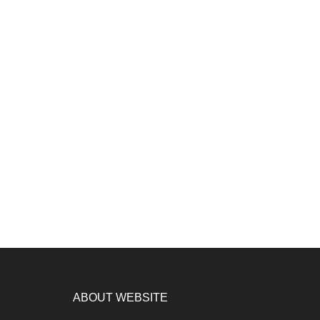
ABOUT WEBSITE