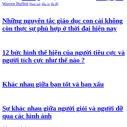
Warren Buffett
ấn độ
Đam mê
đầu tư
Những nguyên tắc giáo dục con cái không
còn thực sự phù hợp ở thời đại hiện nay
12 bức hình thể hiện của người tiêu cực và
người tích cực như thế nào ?
Khác nhau giữa bạn tốt và bạn xấu
Sự khác nhau giữa người giỏi và người dỡ
qua các hình ảnh