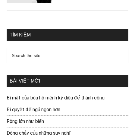
TÌM KIẾM
BÀI VIẾT MỚI
Bí mật của bùa hộ mệnh kỳ diệu để thành công
Bí quyết để ngủ ngon hơn
Rộng lớn như biển
Dòng chảy của những suy nghĩ