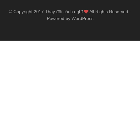
© Copyright 2017
Thay đổi cách nghĩ
All Rights Reserved ·
Powered by WordPress