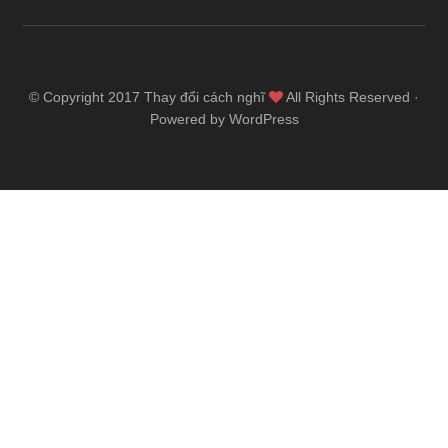
© Copyright 2017
Thay đổi cách nghĩ
All Rights Reserved ·
Powered by WordPress