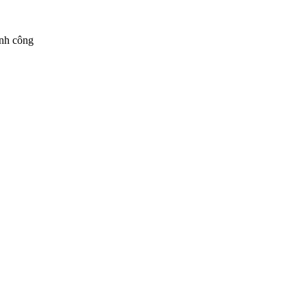
ành công