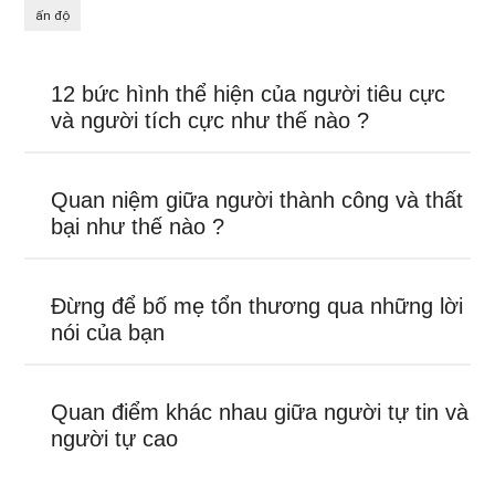
ấn độ
12 bức hình thể hiện của người tiêu cực
và người tích cực như thế nào ?
Quan niệm giữa người thành công và thất
bại như thế nào ?
Đừng để bố mẹ tổn thương qua những lời
nói của bạn
Quan điểm khác nhau giữa người tự tin và
người tự cao