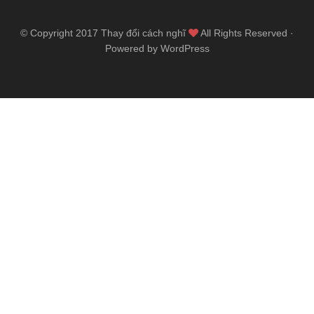
© Copyright 2017
Thay đổi cách nghĩ
All Rights Reserved ·
Powered by WordPress