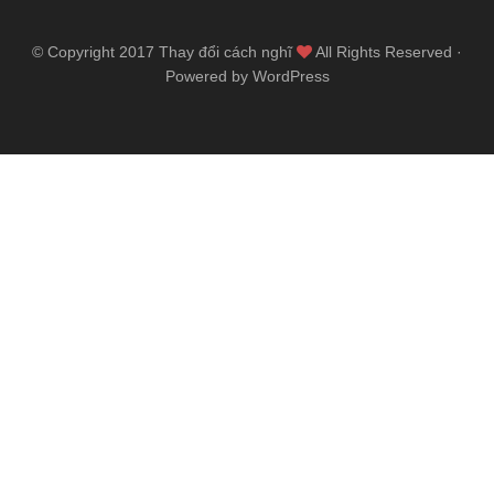
© Copyright 2017
Thay đổi cách nghĩ
All Rights Reserved ·
Powered by WordPress