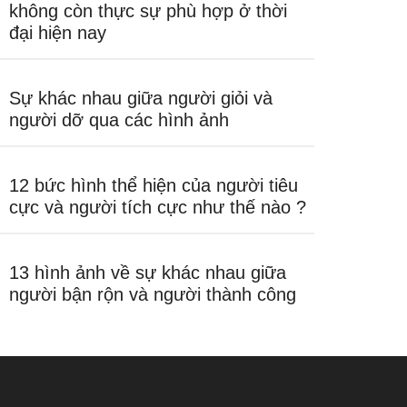
không còn thực sự phù hợp ở thời
đại hiện nay
Sự khác nhau giữa người giỏi và
người dỡ qua các hình ảnh
12 bức hình thể hiện của người tiêu
cực và người tích cực như thế nào ?
13 hình ảnh về sự khác nhau giữa
người bận rộn và người thành công