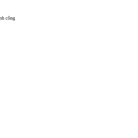
ành công