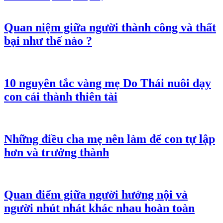
Quan niệm giữa người thành công và thất
bại như thế nào ?
10 nguyên tắc vàng mẹ Do Thái nuôi dạy
con cái thành thiên tài
Những điều cha mẹ nên làm để con tự lập
hơn và trưởng thành
Quan điểm giữa người hướng nội và
người nhút nhát khác nhau hoàn toàn