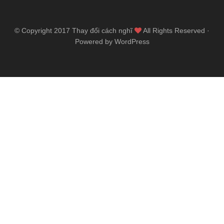
© Copyright 2017
Thay đổi cách nghĩ
All Rights Reserved ·
Powered by WordPress