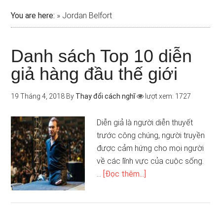
You are here:
»
Jordan Belfort
Danh sách Top 10 diễn
giả hàng đầu thế giới
19 Tháng 4, 2018
By
Thay đổi cách nghĩ
lượt xem: 1727
Diễn giả là người diễn thuyết
trước công chúng, người truyền
được cảm hứng cho mọi người
về các lĩnh vực của cuộc sống.
…
[Đọc thêm...]