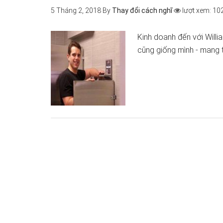
5 Tháng 2, 2018
By
Thay đổi cách nghĩ
lượt xem: 10
Kinh doanh đến với Willi
cũng giống mình - mang 