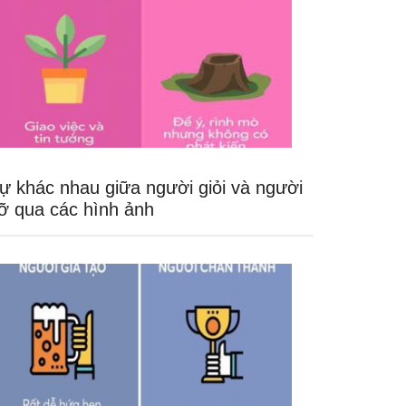
ự khác nhau giữa người giỏi và người
ỡ qua các hình ảnh