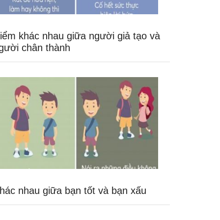
iểm khác nhau giữa người giả tạo và
gười chân thành
hác nhau giữa bạn tốt và bạn xấu