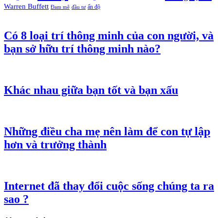
Warren Buffett
ấn độ
Đam mê
đầu tư
Có 8 loại trí thông minh của con người, và
bạn sở hữu trí thông minh nào?
Khác nhau giữa bạn tốt và bạn xấu
Những điều cha mẹ nên làm để con tự lập
hơn và trưởng thành
Internet đã thay đổi cuộc sống chúng ta ra
sao ?