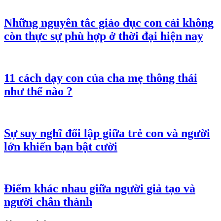
Những nguyên tắc giáo dục con cái không
còn thực sự phù hợp ở thời đại hiện nay
11 cách dạy con của cha mẹ thông thái
như thế nào ?
Sự suy nghĩ đối lập giữa trẻ con và người
lớn khiến bạn bật cười
Điểm khác nhau giữa người giả tạo và
người chân thành