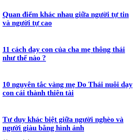
Quan điểm khác nhau giữa người tự tin
và người tự cao
11 cách dạy con của cha mẹ thông thái
như thế nào ?
10 nguyên tắc vàng mẹ Do Thái nuôi dạy
con cái thành thiên tài
Tư duy khác biệt giữa người nghèo và
người giàu bằng hình ảnh