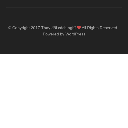
© Copyright 2017
Thay đổi cách nghĩ
All Rights Reserved ·
Powered by WordPress