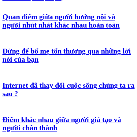
Quan điểm giữa người hướng nội và
người nhút nhát khác nhau hoàn toàn
Đừng để bố mẹ tổn thương qua những lời
nói của bạn
Internet đã thay đổi cuộc sống chúng ta ra
sao ?
Điểm khác nhau giữa người giả tạo và
người chân thành