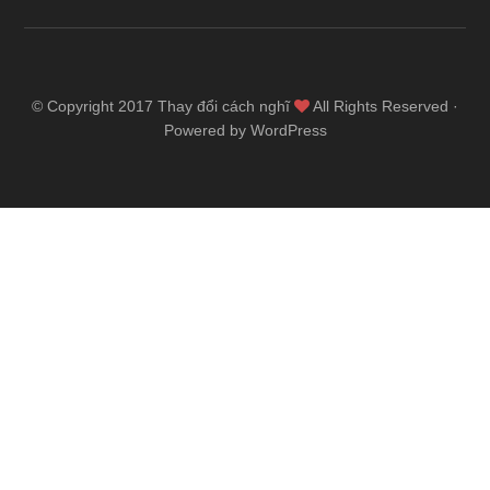
© Copyright 2017
Thay đổi cách nghĩ
All Rights Reserved ·
Powered by WordPress