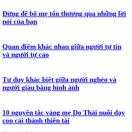
Đừng để bố mẹ tổn thương qua những lời
nói của bạn
Quan điểm khác nhau giữa người tự tin
và người tự cao
Tư duy khác biệt giữa người nghèo và
người giàu bằng hình ảnh
10 nguyên tắc vàng mẹ Do Thái nuôi dạy
con cái thành thiên tài