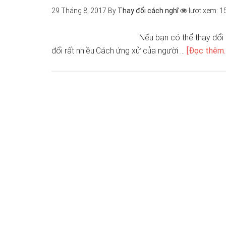
29 Tháng 8, 2017
By
Thay đổi cách nghĩ
lượt xem: 1
Nếu bạn có thể thay đổi
đổi rất nhiều.Cách ứng xử của người …
[Đọc thêm..