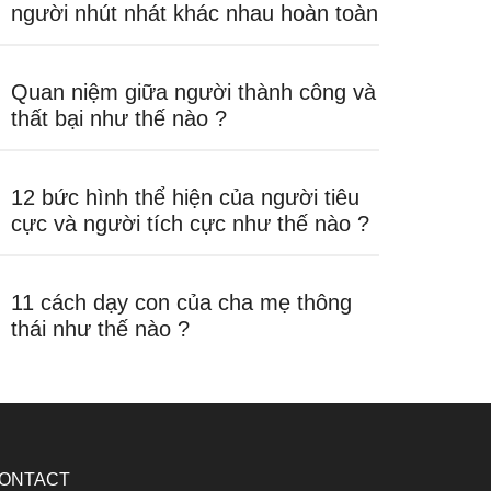
người nhút nhát khác nhau hoàn toàn
Quan niệm giữa người thành công và
thất bại như thế nào ?
12 bức hình thể hiện của người tiêu
cực và người tích cực như thế nào ?
11 cách dạy con của cha mẹ thông
thái như thế nào ?
ONTACT