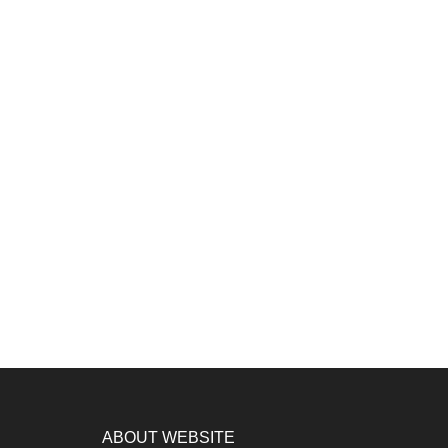
ABOUT WEBSITE