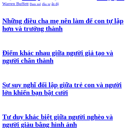
Warren Buffett
ấn độ
Đam mê
đầu tư
Những điều cha mẹ nên làm để con tự lập
hơn và trưởng thành
Điểm khác nhau giữa người giả tạo và
người chân thành
Sự suy nghĩ đối lập giữa trẻ con và người
lớn khiến bạn bật cười
Tư duy khác biệt giữa người nghèo và
người giàu bằng hình ảnh