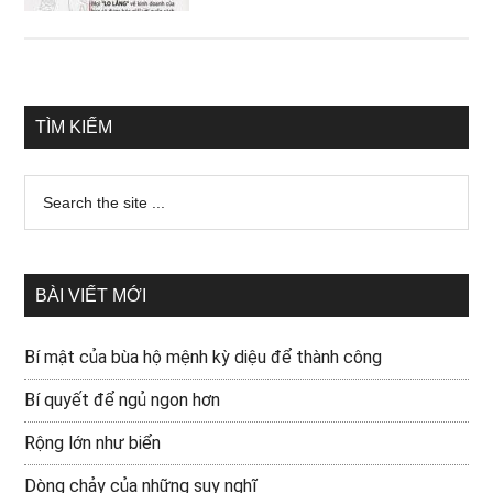
TÌM KIẾM
BÀI VIẾT MỚI
Bí mật của bùa hộ mệnh kỳ diệu để thành công
Bí quyết để ngủ ngon hơn
Rộng lớn như biển
Dòng chảy của những suy nghĩ