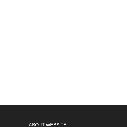
ABOUT WEBSITE