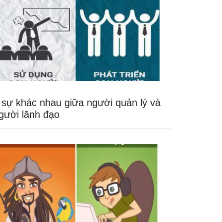
 sự khác nhau giữa người quản lý và
gười lãnh đạo