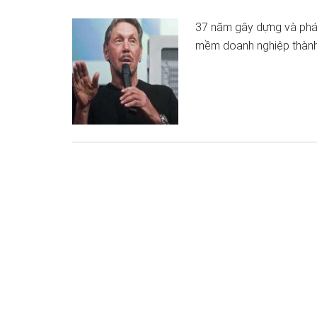
37 năm gây dựng và phát
mềm doanh nghiệp thành