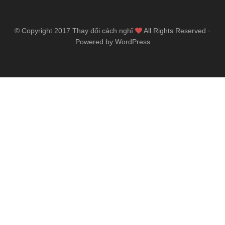
© Copyright 2017
Thay đổi cách nghĩ
All Rights Reserved ·
Powered by WordPress