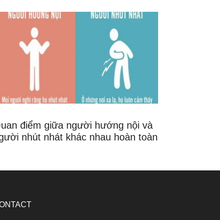
uan điểm giữa người hướng nội và
gười nhút nhát khác nhau hoàn toàn
ONTACT