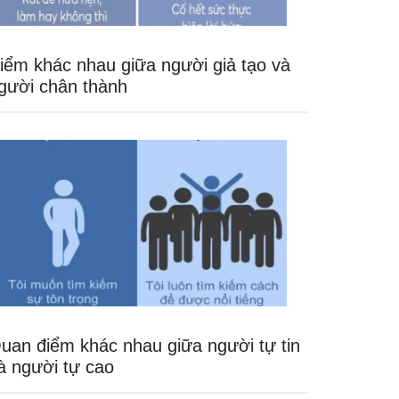
iểm khác nhau giữa người giả tạo và
gười chân thành
uan điểm khác nhau giữa người tự tin
à người tự cao