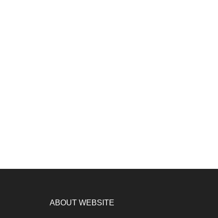
ABOUT WEBSITE