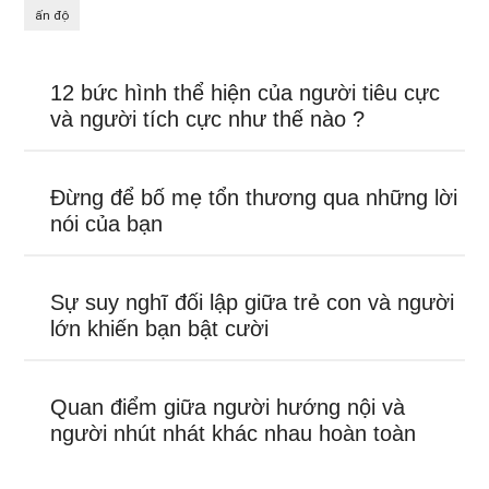
ấn độ
12 bức hình thể hiện của người tiêu cực
và người tích cực như thế nào ?
Đừng để bố mẹ tổn thương qua những lời
nói của bạn
Sự suy nghĩ đối lập giữa trẻ con và người
lớn khiến bạn bật cười
Quan điểm giữa người hướng nội và
người nhút nhát khác nhau hoàn toàn