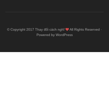
© Copyright 2017
Thay đổi cách nghĩ
All Rights Reserved ·
Powered by WordPress