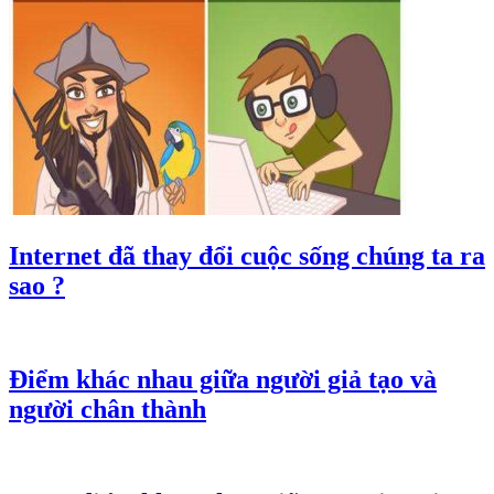
Internet đã thay đổi cuộc sống chúng ta ra
sao ?
Điểm khác nhau giữa người giả tạo và
người chân thành