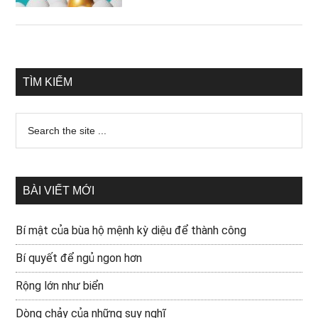
TÌM KIẾM
BÀI VIẾT MỚI
Bí mật của bùa hộ mệnh kỳ diệu để thành công
Bí quyết để ngủ ngon hơn
Rộng lớn như biển
Dòng chảy của những suy nghĩ