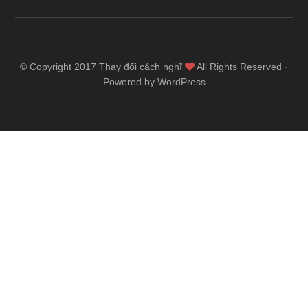
© Copyright 2017
Thay đổi cách nghĩ
All Rights Reserved ·
Powered by WordPress