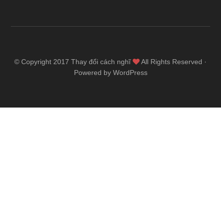
© Copyright 2017
Thay đổi cách nghĩ
All Rights Reserved ·
Powered by WordPress