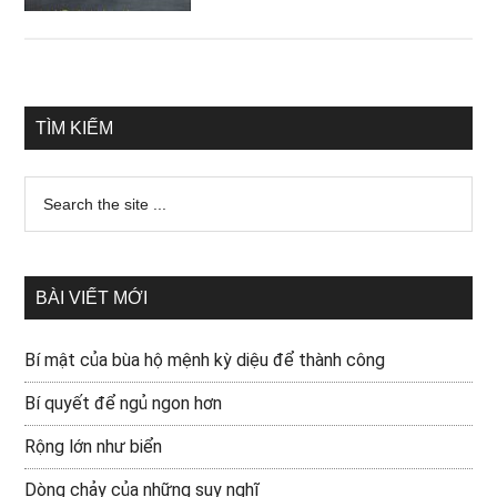
TÌM KIẾM
BÀI VIẾT MỚI
Bí mật của bùa hộ mệnh kỳ diệu để thành công
Bí quyết để ngủ ngon hơn
Rộng lớn như biển
Dòng chảy của những suy nghĩ