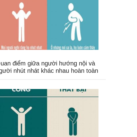
uan điểm giữa người hướng nội và
gười nhút nhát khác nhau hoàn toàn