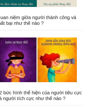
uan niệm giữa người thành công và
hất bại như thế nào ?
2 bức hình thể hiện của người tiêu cực
à người tích cực như thế nào ?