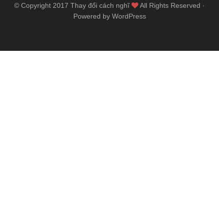
© Copyright 2017
Thay đổi cách nghĩ
All Rights Reserved ·
Powered by WordPress