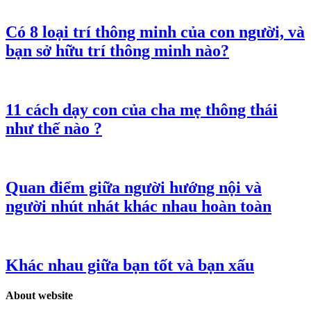
Có 8 loại trí thông minh của con người, và
bạn sở hữu trí thông minh nào?
11 cách dạy con của cha mẹ thông thái
như thế nào ?
Quan điểm giữa người hướng nội và
người nhút nhát khác nhau hoàn toàn
Khác nhau giữa bạn tốt và bạn xấu
About website