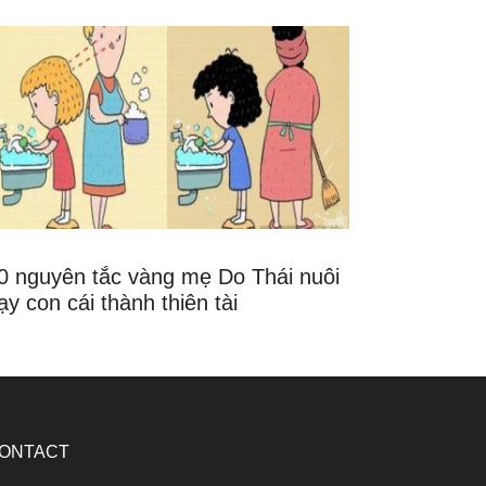
0 nguyên tắc vàng mẹ Do Thái nuôi
ạy con cái thành thiên tài
ONTACT