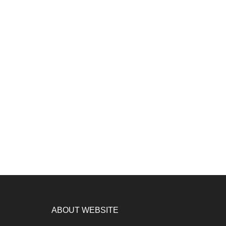
ABOUT WEBSITE