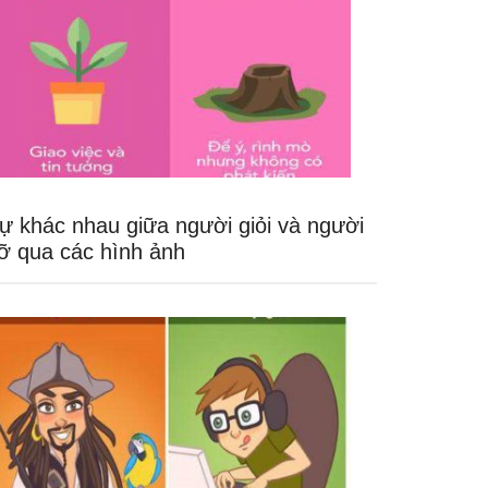
ự khác nhau giữa người giỏi và người
ỡ qua các hình ảnh