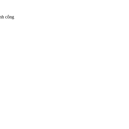
ành công