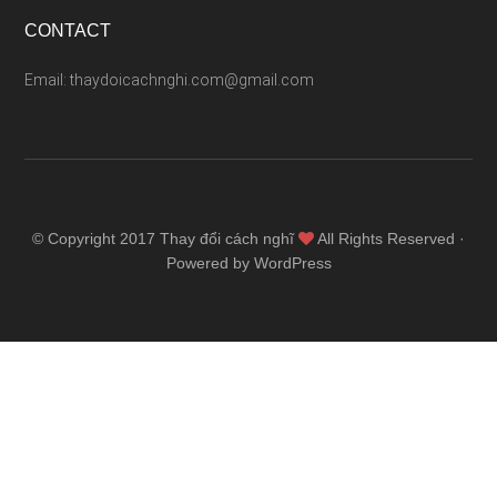
CONTACT
Email: thaydoicachnghi.com@gmail.com
© Copyright 2017
Thay đổi cách nghĩ
All Rights Reserved ·
Powered by WordPress