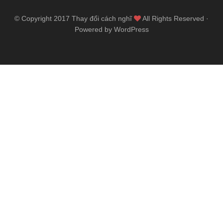
© Copyright 2017
Thay đổi cách nghĩ
All Rights Reserved ·
Powered by WordPress