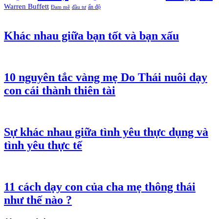
Warren Buffett
ấn độ
Đam mê
đầu tư
Khác nhau giữa bạn tốt và bạn xấu
10 nguyên tắc vàng mẹ Do Thái nuôi dạy
con cái thành thiên tài
Sự khác nhau giữa tình yêu thực dụng và
tình yêu thực tế
11 cách dạy con của cha mẹ thông thái
như thế nào ?