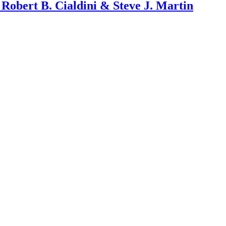
Robert B. Cialdini & Steve J. Martin